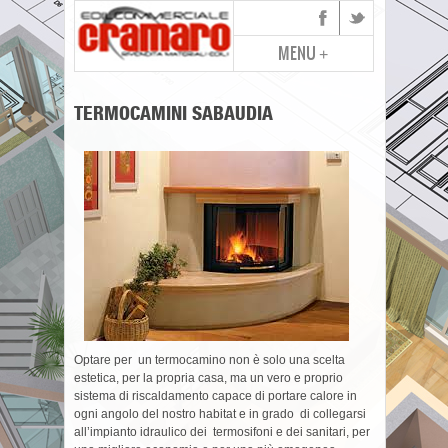
MENU
+
TERMOCAMINI SABAUDIA
Optare per un termocamino non è solo una scelta
estetica, per la propria casa, ma un vero e proprio
sistema di riscaldamento capace di portare calore in
ogni angolo del nostro habitat e in grado di collegarsi
all’impianto idraulico dei termosifoni e dei sanitari, per