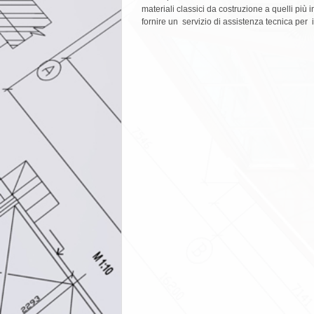
materiali classici da costruzione a quelli più i
fornire un servizio di assistenza tecnica per 